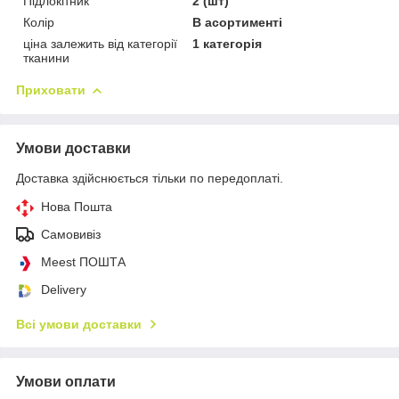
Підлокітник
2 (шт)
Колір
В асортименті
ціна залежить від категорії
1 категорія
тканини
Приховати
Умови доставки
Доставка здійснюється тільки по передоплаті.
Нова Пошта
Самовивіз
Meest ПОШТА
Delivery
Всі умови доставки
Умови оплати