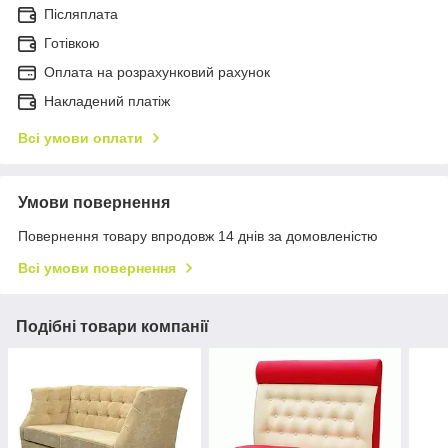
Післяплата
Готівкою
Оплата на розрахунковий рахунок
Накладений платіж
Всі умови оплати
Умови повернення
Повернення товару впродовж 14 днів за домовленістю
Всі умови повернення
Подібні товари компанії