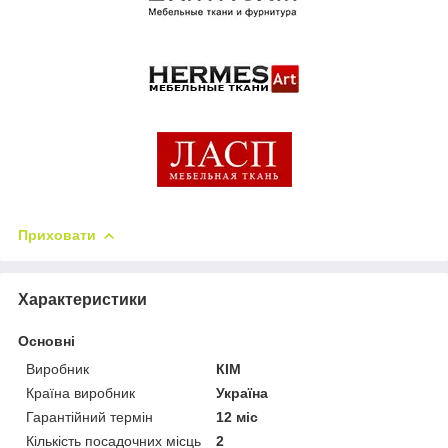
Приховати
Характеристики
Основні
Виробник
КІМ
Країна виробник
Україна
Гарантійний термін
12 міс
Кількість посадочних місць
2