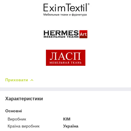
Приховати
Характеристики
Основні
Виробник
КІМ
Країна виробник
Україна