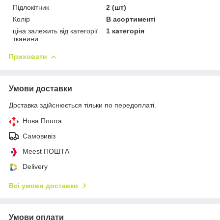
Підлокітник
2 (шт)
Колір
В асортименті
ціна залежить від категорії
1 категорія
тканини
Приховати
Умови доставки
Доставка здійснюється тільки по передоплаті.
Нова Пошта
Самовивіз
Meest ПОШТА
Delivery
Всі умови доставки
Умови оплати