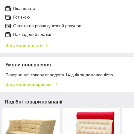
Післяплата
Готівкою
Оплата на розрахунковий рахунок
Накладений платіж
Всі умови оплати
Умови повернення
Повернення товару впродовж 14 днів за домовленістю
Всі умови повернення
Подібні товари компанії