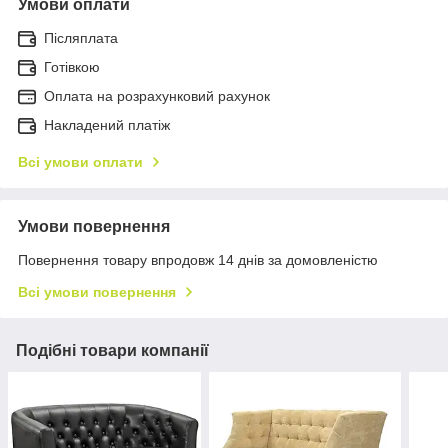
Умови оплати
Післяплата
Готівкою
Оплата на розрахунковий рахунок
Накладений платіж
Всі умови оплати
Умови повернення
Повернення товару впродовж 14 днів за домовленістю
Всі умови повернення
Подібні товари компанії