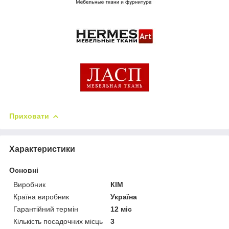
Приховати
Характеристики
Основні
Виробник
КІМ
Країна виробник
Україна
Гарантійний термін
12 міс
Кількість посадочних місць
3