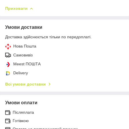
Приховати
Умови доставки
Доставка здійснюється тільки по передоплаті.
Нова Пошта
Самовивіз
Meest ПОШТА
Delivery
Всі умови доставки
Умови оплати
Післяплата
Готівкою
Оплата на розрахунковий рахунок