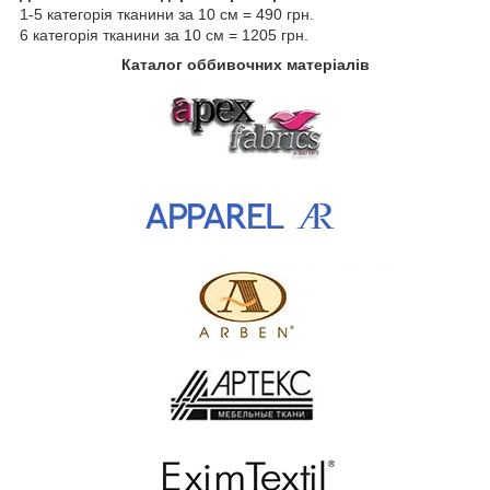
1-5 категорія тканини за 10 см = 490 грн.
6 категорія тканини за 10 см = 1205 грн.
Каталог оббивочних матеріалів