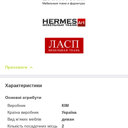
Приховати
Характеристики
Основні атрибути
Виробник
КІМ
Країна виробник
Україна
Вид м'яких меблів
диван
Кількість посадочних місць
2