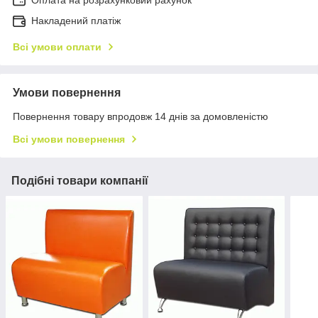
Накладений платіж
Всі умови оплати
Умови повернення
Повернення товару впродовж 14 днів за домовленістю
Всі умови повернення
Подібні товари компанії