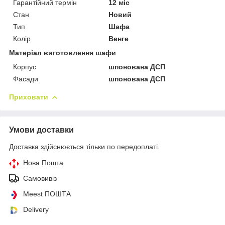
Гарантійний термін
12 міс
Стан
Новий
Тип
Шафа
Колір
Венге
Матеріал виготовлення шафи
Корпус
шпонована ДСП
Фасади
шпонована ДСП
Приховати
Умови доставки
Доставка здійснюється тільки по передоплаті.
Нова Пошта
Самовивіз
Meest ПОШТА
Delivery