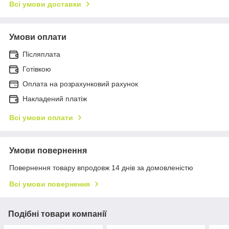
Всі умови доставки
Умови оплати
Післяплата
Готівкою
Оплата на розрахунковий рахунок
Накладений платіж
Всі умови оплати
Умови повернення
Повернення товару впродовж 14 днів за домовленістю
Всі умови повернення
Подібні товари компанії