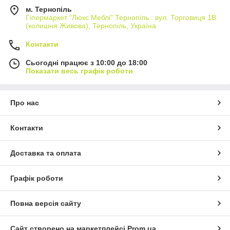
м. Тернопіль
Гіпермаркет "Люкс Меблі" Тернопіль : вул. Торговиця 1В
(колишня Живова), Тернопіль, Україна
Контакти
Сьогодні працює з 10:00 до 18:00
Показати весь графік роботи
Про нас
Контакти
Доставка та оплата
Графік роботи
Повна версія сайту
Сайт створено на маркетплейсі
Prom.ua