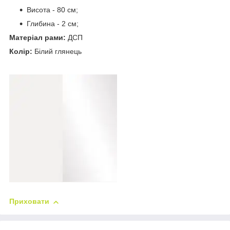
Висота - 80 см;
Глибина - 2 см;
Матеріал рами:
ДСП
Колір:
Білий глянець
Приховати