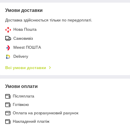
Умови доставки
Доставка здійснюється тільки по передоплаті.
Нова Пошта
Самовивіз
Meest ПОШТА
Delivery
Всі умови доставки
Умови оплати
Післяплата
Готівкою
Оплата на розрахунковий рахунок
Накладений платіж