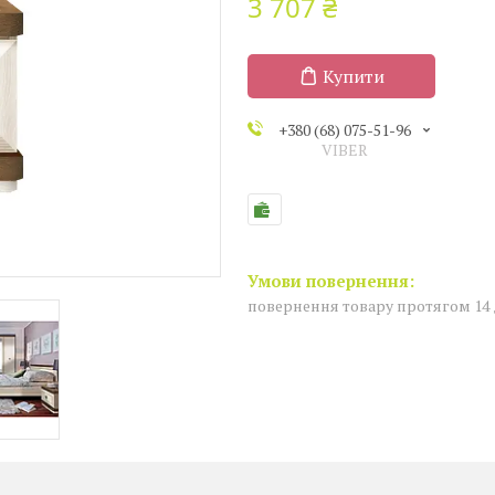
3 707 ₴
Купити
+380 (68) 075-51-96
VIBER
повернення товару протягом 14