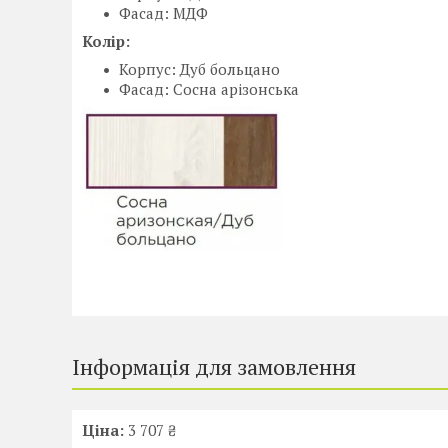
Фасад: МДФ
Колір:
Корпус: Дуб больцано
Фасад: Сосна арізонська
Інформація для замовлення
Ціна:
3 707 ₴