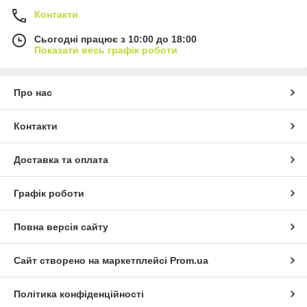
Контакти
Сьогодні працює з 10:00 до 18:00
Показати весь графік роботи
Про нас
Контакти
Доставка та оплата
Графік роботи
Повна версія сайту
Сайт створено на маркетплейсі
Prom.ua
Політика конфіденційності