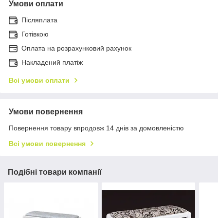
Умови оплати
Післяплата
Готівкою
Оплата на розрахунковий рахунок
Накладений платіж
Всі умови оплати
Умови повернення
Повернення товару впродовж 14 днів за домовленістю
Всі умови повернення
Подібні товари компанії