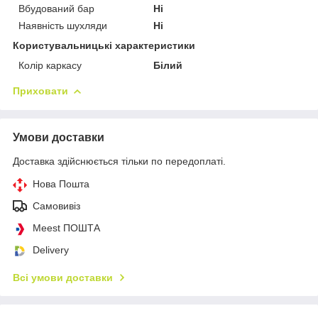
Вбудований бар
Ні
Наявність шухляди
Ні
Користувальницькі характеристики
Колір каркасу
Білий
Приховати
Умови доставки
Доставка здійснюється тільки по передоплаті.
Нова Пошта
Самовивіз
Meest ПОШТА
Delivery
Всі умови доставки