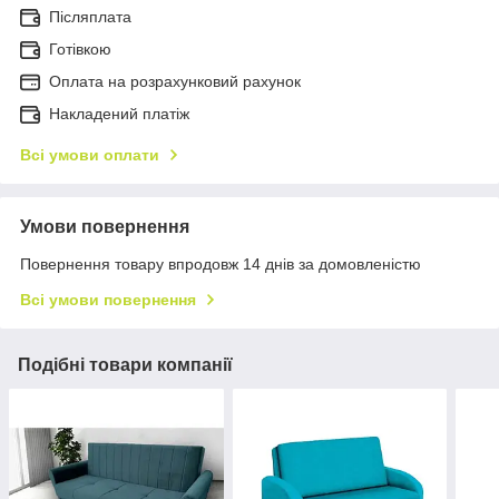
Післяплата
Готівкою
Оплата на розрахунковий рахунок
Накладений платіж
Всі умови оплати
Умови повернення
Повернення товару впродовж 14 днів за домовленістю
Всі умови повернення
Подібні товари компанії