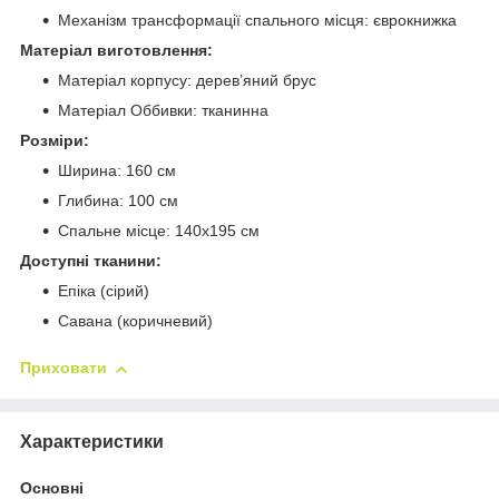
Механізм трансформації спального місця: єврокнижка
Матеріал виготовлення:
Матеріал корпусу: дерев’яний брус
Матеріал Оббивки: тканинна
Розміри:
Ширина: 160 см
Глибина: 100 см
Спальне місце: 140x195 см
Доступні тканини:
Епіка (сірий)
Савана (коричневий)
Приховати
Характеристики
Основні