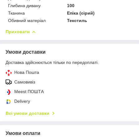
Глибина дивану
100
Тканина
Епіка (сірий)
Обивний матеріал
Текстиль
Приховати
Умови доставки
Доставка здійснюється тільки по передоплаті.
Нова Пошта
Самовивіз
Meest ПОШТА
Delivery
Всі умови доставки
Умови оплати