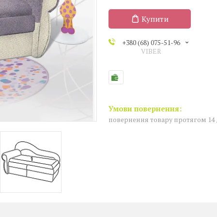
Купити
+380 (68) 075-51-96
VIBER
повернення товару протягом 14