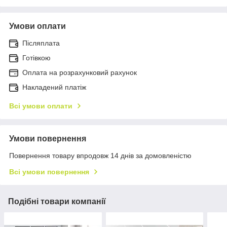
Умови оплати
Післяплата
Готівкою
Оплата на розрахунковий рахунок
Накладений платіж
Всі умови оплати
Умови повернення
Повернення товару впродовж 14 днів за домовленістю
Всі умови повернення
Подібні товари компанії