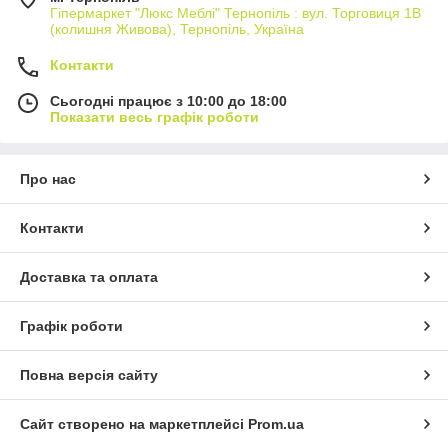
Гіпермаркет "Люкс Меблі" Тернопіль : вул. Торговиця 1В
(колишня Живова), Тернопіль, Україна
Контакти
Сьогодні працює з 10:00 до 18:00
Показати весь графік роботи
Про нас
Контакти
Доставка та оплата
Графік роботи
Повна версія сайту
Сайт створено на маркетплейсі
Prom.ua