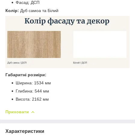
Фасад: ДСП
Колір:
Дуб самоа та Білий
Габаритні розміри:
Ширина: 1534 мм
Глибина: 544 мм
Висота: 2162 мм
Приховати
Характеристики