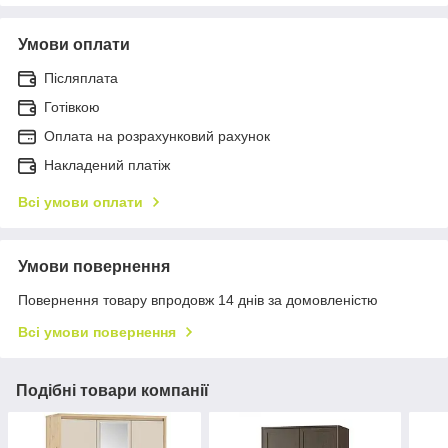
Умови оплати
Післяплата
Готівкою
Оплата на розрахунковий рахунок
Накладений платіж
Всі умови оплати
Умови повернення
Повернення товару впродовж 14 днів за домовленістю
Всі умови повернення
Подібні товари компанії