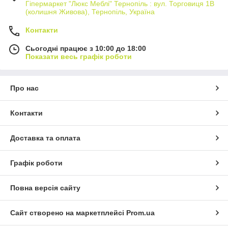
Гіпермаркет "Люкс Меблі" Тернопіль : вул. Торговиця 1В
(колишня Живова), Тернопіль, Україна
Контакти
Сьогодні працює з 10:00 до 18:00
Показати весь графік роботи
Про нас
Контакти
Доставка та оплата
Графік роботи
Повна версія сайту
Сайт створено на маркетплейсі
Prom.ua