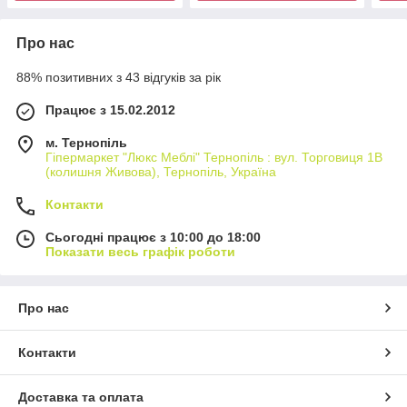
Про нас
88% позитивних з 43 відгуків за рік
Працює з 15.02.2012
м. Тернопіль
Гіпермаркет "Люкс Меблі" Тернопіль : вул. Торговиця 1В
(колишня Живова), Тернопіль, Україна
Контакти
Сьогодні працює з 10:00 до 18:00
Показати весь графік роботи
Про нас
Контакти
Доставка та оплата