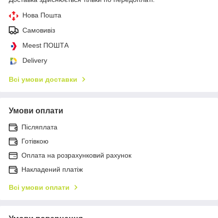
Нова Пошта
Самовивіз
Meest ПОШТА
Delivery
Всі умови доставки
Умови оплати
Післяплата
Готівкою
Оплата на розрахунковий рахунок
Накладений платіж
Всі умови оплати