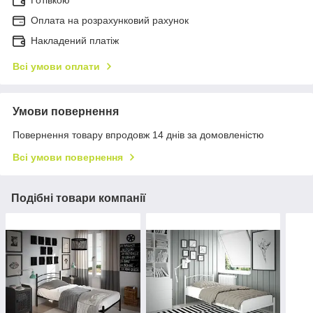
Оплата на розрахунковий рахунок
Накладений платіж
Всі умови оплати
Умови повернення
Повернення товару впродовж 14 днів за домовленістю
Всі умови повернення
Подібні товари компанії