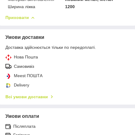
Ширина ліжка
1200
Приховати
Умови доставки
Доставка здійснюється тільки по передоплаті.
Нова Пошта
Самовивіз
Meest ПОШТА
Delivery
Всі умови доставки
Умови оплати
Післяплата
Готівкою