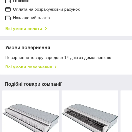
Готівкою
Оплата на розрахунковий рахунок
Накладений платіж
Всі умови оплати
Умови повернення
Повернення товару впродовж 14 днів за домовленістю
Всі умови повернення
Подібні товари компанії