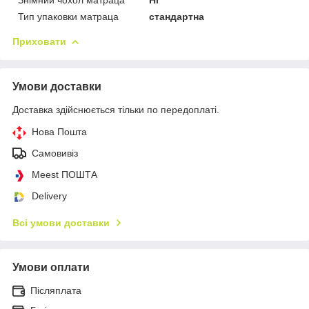
Тип упаковки матраца
стандартна
Приховати
Умови доставки
Доставка здійснюється тільки по передоплаті.
Нова Пошта
Самовивіз
Meest ПОШТА
Delivery
Всі умови доставки
Умови оплати
Післяплата