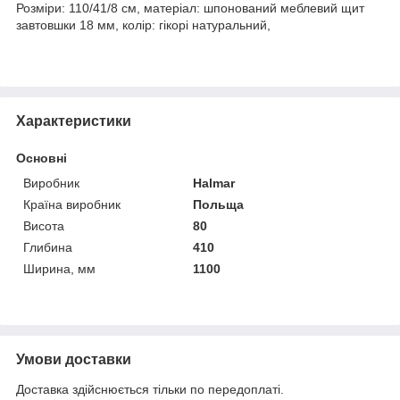
Розміри: 110/41/8 см, матеріал: шпонований меблевий щит
завтовшки 18 мм, колір: гікорі натуральний,
Характеристики
Основні
Виробник
Halmar
Країна виробник
Польща
Висота
80
Глибина
410
Ширина, мм
1100
Умови доставки
Доставка здійснюється тільки по передоплаті.