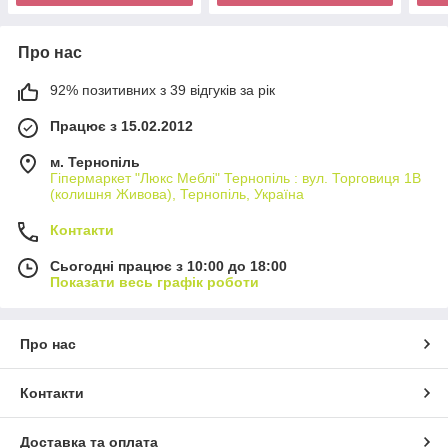
Про нас
92% позитивних з 39 відгуків за рік
Працює з 15.02.2012
м. Тернопіль
Гіпермаркет "Люкс Меблі" Тернопіль : вул. Торговиця 1В
(колишня Живова), Тернопіль, Україна
Контакти
Сьогодні працює з 10:00 до 18:00
Показати весь графік роботи
Про нас
Контакти
Доставка та оплата