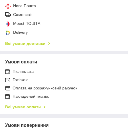
Нова Пошта
Самовивіз
Meest ПОШТА
Delivery
Всі умови доставки
Умови оплати
Післяплата
Готівкою
Оплата на розрахунковий рахунок
Накладений платіж
Всі умови оплати
Умови повернення