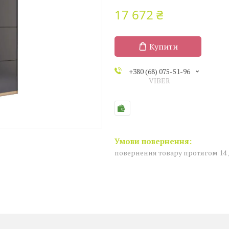
17 672 ₴
Купити
+380 (68) 075-51-96
VIBER
повернення товару протягом 14