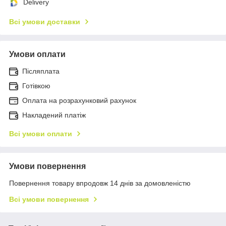
Delivery
Всі умови доставки
Умови оплати
Післяплата
Готівкою
Оплата на розрахунковий рахунок
Накладений платіж
Всі умови оплати
Умови повернення
Повернення товару впродовж 14 днів за домовленістю
Всі умови повернення