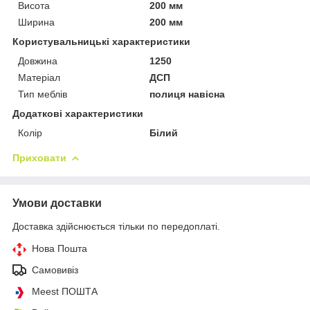
Висота
200 мм
Ширина
200 мм
Користувальницькі характеристики
Довжина
1250
Матеріал
ДСП
Тип меблів
полиця навісна
Додаткові характеристики
Колір
Білий
Приховати
Умови доставки
Доставка здійснюється тільки по передоплаті.
Нова Пошта
Самовивіз
Meest ПОШТА