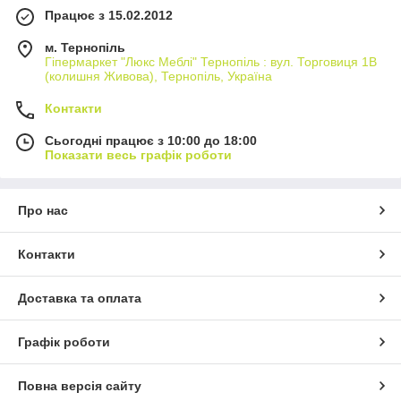
Працює з 15.02.2012
м. Тернопіль
Гіпермаркет "Люкс Меблі" Тернопіль : вул. Торговиця 1В
(колишня Живова), Тернопіль, Україна
Контакти
Сьогодні працює з 10:00 до 18:00
Показати весь графік роботи
Про нас
Контакти
Доставка та оплата
Графік роботи
Повна версія сайту