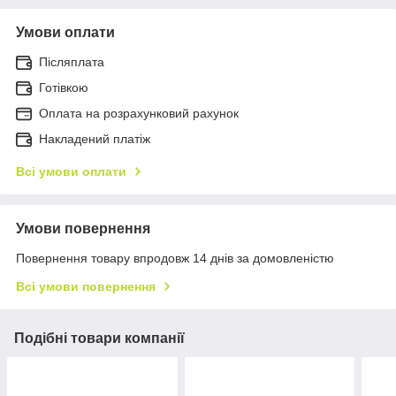
Умови оплати
Післяплата
Готівкою
Оплата на розрахунковий рахунок
Накладений платіж
Всі умови оплати
Умови повернення
Повернення товару впродовж 14 днів за домовленістю
Всі умови повернення
Подібні товари компанії