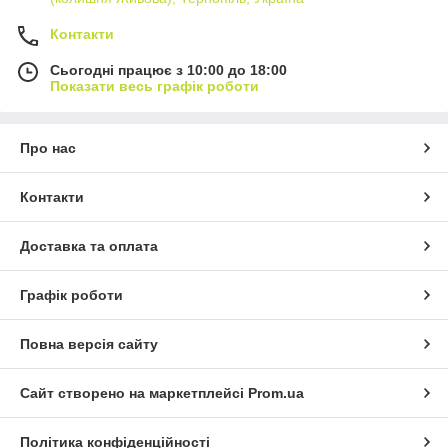
Контакти
Сьогодні працює з 10:00 до 18:00
Показати весь графік роботи
Про нас
Контакти
Доставка та оплата
Графік роботи
Повна версія сайту
Сайт створено на маркетплейсі
Prom.ua
Політика конфіденційності