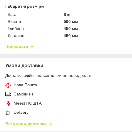
Габаритні розміри
Вага
8 кг
Висота
500 мм
Глибина
450 мм
Довжина
450 мм
Приховати
Умови доставки
Доставка здійснюється тільки по передоплаті.
Нова Пошта
Самовивіз
Meest ПОШТА
Delivery
Всі умови доставки