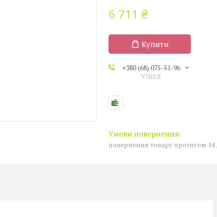
6 711 ₴
Купити
+380 (68) 075-51-96
VIBER
повернення товару протягом 14