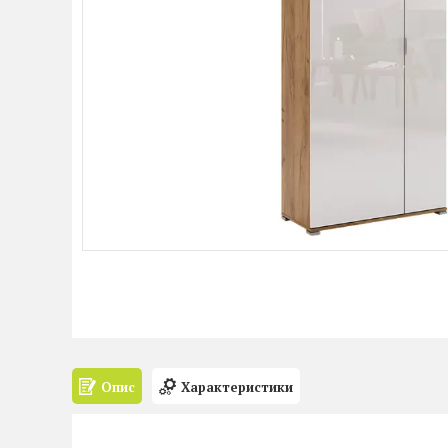
Опис
Характеристики