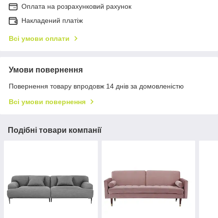
Оплата на розрахунковий рахунок
Накладений платіж
Всі умови оплати
Умови повернення
Повернення товару впродовж 14 днів за домовленістю
Всі умови повернення
Подібні товари компанії