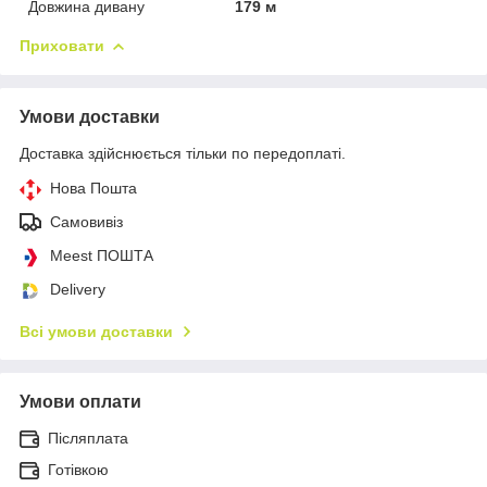
Довжина дивану
179 м
Приховати
Умови доставки
Доставка здійснюється тільки по передоплаті.
Нова Пошта
Самовивіз
Meest ПОШТА
Delivery
Всі умови доставки
Умови оплати
Післяплата
Готівкою