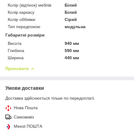
Колір (відтінок) меблів
Білий
Колір каркасу
Білий
Колір оббивки
Сірий
Тип передпокою
модульна
Габаритні розміри
Висота
940 мм
Глибина
590 мм
Ширина
440 мм
Приховати
Умови доставки
Доставка здійснюється тільки по передоплаті.
Нова Пошта
Самовивіз
Meest ПОШТА