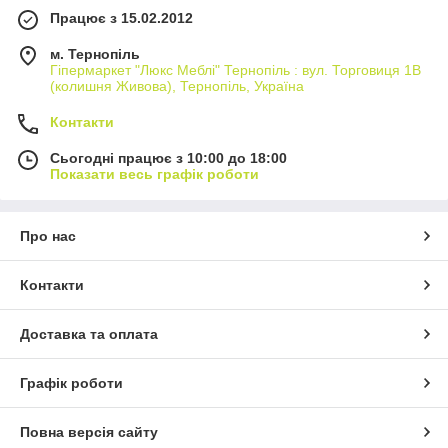
Працює з 15.02.2012
м. Тернопіль
Гіпермаркет "Люкс Меблі" Тернопіль : вул. Торговиця 1В
(колишня Живова), Тернопіль, Україна
Контакти
Сьогодні працює з 10:00 до 18:00
Показати весь графік роботи
Про нас
Контакти
Доставка та оплата
Графік роботи
Повна версія сайту