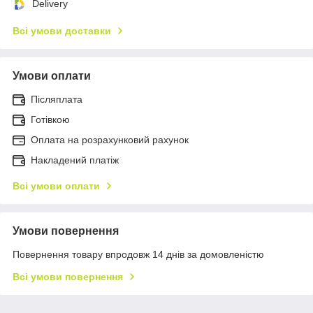
Delivery
Всі умови доставки
Умови оплати
Післяплата
Готівкою
Оплата на розрахунковий рахунок
Накладений платіж
Всі умови оплати
Умови повернення
Повернення товару впродовж 14 днів за домовленістю
Всі умови повернення