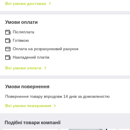
Всі умови доставки
Умови оплати
Післяплата
Готівкою
Оплата на розрахунковий рахунок
Накладений платіж
Всі умови оплати
Умови повернення
Повернення товару впродовж 14 днів за домовленістю
Всі умови повернення
Подібні товари компанії