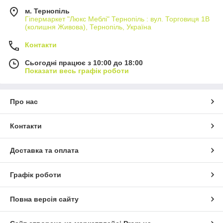
м. Тернопіль
Гіпермаркет "Люкс Меблі" Тернопіль : вул. Торговиця 1В
(колишня Живова), Тернопіль, Україна
Контакти
Сьогодні працює з 10:00 до 18:00
Показати весь графік роботи
Про нас
Контакти
Доставка та оплата
Графік роботи
Повна версія сайту