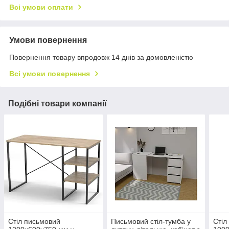
Всі умови оплати
Умови повернення
Повернення товару впродовж 14 днів за домовленістю
Всі умови повернення
Подібні товари компанії
Стіл письмовий
Письмовий стіл-тумба у
Стіл