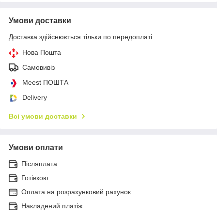
Умови доставки
Доставка здійснюється тільки по передоплаті.
Нова Пошта
Самовивіз
Meest ПОШТА
Delivery
Всі умови доставки
Умови оплати
Післяплата
Готівкою
Оплата на розрахунковий рахунок
Накладений платіж