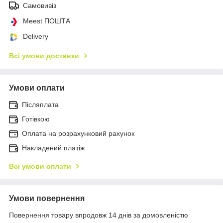
Самовивіз
Meest ПОШТА
Delivery
Всі умови доставки
Умови оплати
Післяплата
Готівкою
Оплата на розрахунковий рахунок
Накладений платіж
Всі умови оплати
Умови повернення
Повернення товару впродовж 14 днів за домовленістю