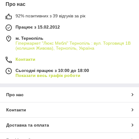
Про нас
92% позитивних з 39 відгуків за рік
Працює з 15.02.2012
м. Тернопіль
Гіпермаркет "Люкс Меблі" Тернопіль : вул. Торговиця 1В
(колишня Живова), Тернопіль, Україна
Контакти
Сьогодні працює з 10:00 до 18:00
Показати весь графік роботи
Про нас
Контакти
Доставка та оплата