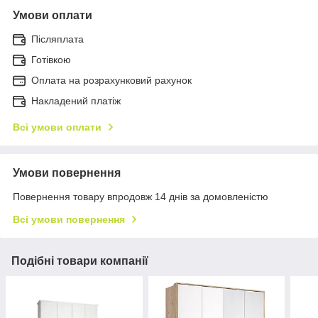
Умови оплати
Післяплата
Готівкою
Оплата на розрахунковий рахунок
Накладений платіж
Всі умови оплати
Умови повернення
Повернення товару впродовж 14 днів за домовленістю
Всі умови повернення
Подібні товари компанії