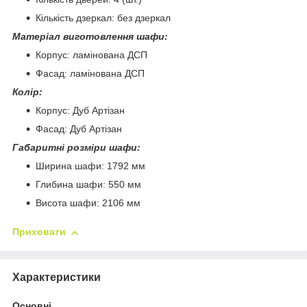
Кількість дзеркал: без дзеркал
Матеріал виготовлення шафи:
Корпус: ламінована ДСП
Фасад: ламінована ДСП
Колір:
Корпус: Дуб Артізан
Фасад: Дуб Артізан
Габаритні розміри шафи:
Ширина шафи: 1792 мм
Глибина шафи: 550 мм
Висота шафи: 2106 мм
Приховати
Характеристики
Основні