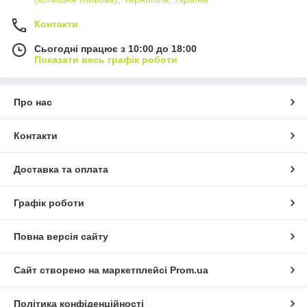
Контакти
Сьогодні працює з 10:00 до 18:00
Показати весь графік роботи
Про нас
Контакти
Доставка та оплата
Графік роботи
Повна версія сайту
Сайт створено на маркетплейсі
Prom.ua
Політика конфіденційності