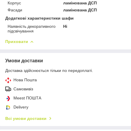
Корпус
ламінована ДСП
Фасади
ламінована ДСП
Додаткові характеристики шафи
Наявність декоративного
Ні
підсвічування
Приховати
Умови доставки
Доставка здійснюється тільки по передоплаті.
Нова Пошта
Самовивіз
Meest ПОШТА
Delivery
Всі умови доставки