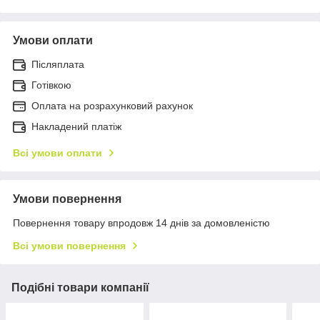
Умови оплати
Післяплата
Готівкою
Оплата на розрахунковий рахунок
Накладений платіж
Всі умови оплати
Умови повернення
Повернення товару впродовж 14 днів за домовленістю
Всі умови повернення
Подібні товари компанії