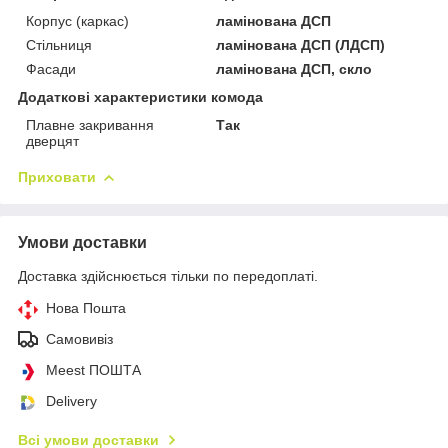
Корпус (каркас)
ламінована ДСП
Стільниця
ламінована ДСП (ЛДСП)
Фасади
ламінована ДСП, скло
Додаткові характеристики комода
Плавне закривання
Так
дверцят
Приховати
Умови доставки
Доставка здійснюється тільки по передоплаті.
Нова Пошта
Самовивіз
Meest ПОШТА
Delivery
Всі умови доставки