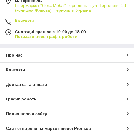
м. Тернопіль
Гіпермаркет "Люкс Меблі" Тернопіль : вул. Торговиця 1В
(колишня Живова), Тернопіль, Україна
Контакти
Сьогодні працює з 10:00 до 18:00
Показати весь графік роботи
Про нас
Контакти
Доставка та оплата
Графік роботи
Повна версія сайту
Сайт створено на маркетплейсі
Prom.ua