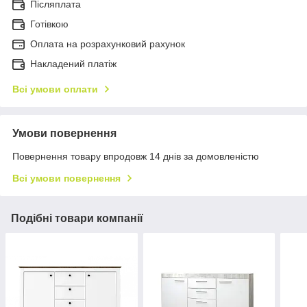
Післяплата
Готівкою
Оплата на розрахунковий рахунок
Накладений платіж
Всі умови оплати
Умови повернення
Повернення товару впродовж 14 днів за домовленістю
Всі умови повернення
Подібні товари компанії