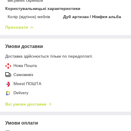
висувних скриньок
Користувальницькі характеристики
Колір (відтінок) меблів
Дуб артизан / Німфея альба
Приховати
Умови доставки
Доставка здійснюється тільки по передоплаті.
Нова Пошта
Самовивіз
Meest ПОШТА
Delivery
Всі умови доставки
Умови оплати