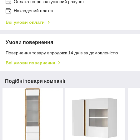
Оплата на розрахунковий рахунок
Накладений платіж
Всі умови оплати
Умови повернення
Повернення товару впродовж 14 днів за домовленістю
Всі умови повернення
Подібні товари компанії