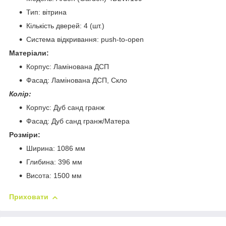
Тип: вітрина
Кількість дверей: 4 (шт.)
Система відкривання: push-to-open
Матеріали:
Корпус: Ламінована ДСП
Фасад: Ламінована ДСП, Скло
Колір:
Корпус: Дуб санд гранж
Фасад: Дуб санд гранж/Матера
Розміри:
Ширина: 1086 мм
Глибина: 396 мм
Висота: 1500 мм
Приховати