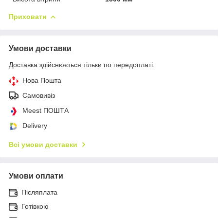
Приховати
Умови доставки
Доставка здійснюється тільки по передоплаті.
Нова Пошта
Самовивіз
Meest ПОШТА
Delivery
Всі умови доставки
Умови оплати
Післяплата
Готівкою