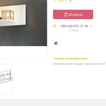
Купити
+380 (68) 075-51-96
VIBER
повернення товару протягом 14