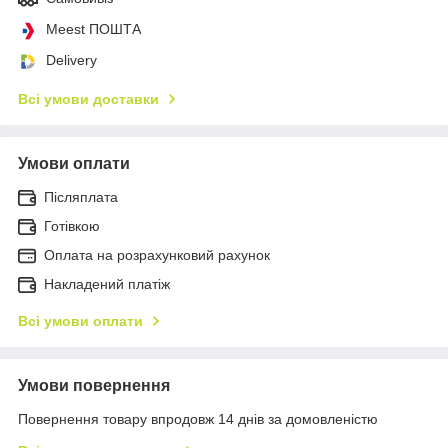
Meest ПОШТА
Delivery
Всі умови доставки
Умови оплати
Післяплата
Готівкою
Оплата на розрахунковий рахунок
Накладений платіж
Всі умови оплати
Умови повернення
Повернення товару впродовж 14 днів за домовленістю