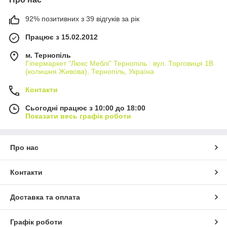
92% позитивних з 39 відгуків за рік
Працює з 15.02.2012
м. Тернопіль
Гіпермаркет "Люкс Меблі" Тернопіль : вул. Торговиця 1В
(колишня Живова), Тернопіль, Україна
Контакти
Сьогодні працює з 10:00 до 18:00
Показати весь графік роботи
Про нас
Контакти
Доставка та оплата
Графік роботи