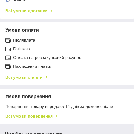
Всі умови доставки
Умови оплати
Післяплата
Готівкою
Оплата на розрахунковий рахунок
Накладений платіж
Всі умови оплати
Умови повернення
Повернення товару впродовж 14 днів за домовленістю
Всі умови повернення
Подібні товари компанії