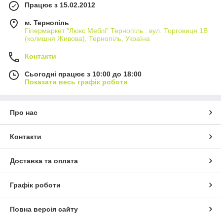
Працює з 15.02.2012
м. Тернопіль
Гіпермаркет "Люкс Меблі" Тернопіль : вул. Торговиця 1В
(колишня Живова), Тернопіль, Україна
Контакти
Сьогодні працює з 10:00 до 18:00
Показати весь графік роботи
Про нас
Контакти
Доставка та оплата
Графік роботи
Повна версія сайту