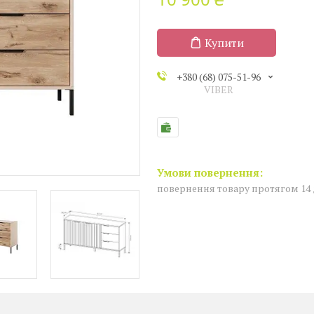
Купити
+380 (68) 075-51-96
VIBER
повернення товару протягом 14