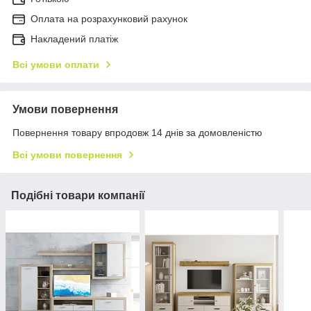
Оплата на розрахунковий рахунок
Накладений платіж
Всі умови оплати
Умови повернення
Повернення товару впродовж 14 днів за домовленістю
Всі умови повернення
Подібні товари компанії