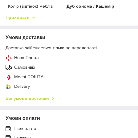
Колір (відтінок) меблів
Дуб сонома / Кашемір
Приховати
Умови доставки
Доставка здійснюється тільки по передоплаті.
Нова Пошта
Самовивіз
Meest ПОШТА
Delivery
Всі умови доставки
Умови оплати
Післяплата
Готівкою