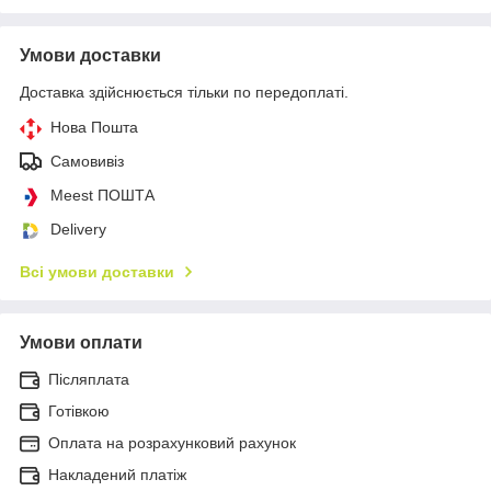
Умови доставки
Доставка здійснюється тільки по передоплаті.
Нова Пошта
Самовивіз
Meest ПОШТА
Delivery
Всі умови доставки
Умови оплати
Післяплата
Готівкою
Оплата на розрахунковий рахунок
Накладений платіж