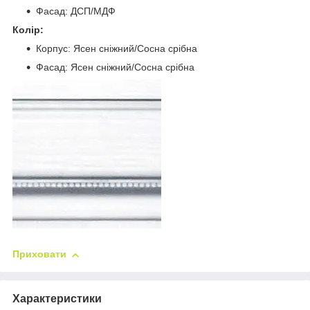
Фасад: ДСП/МДФ
Колір:
Корпус: Ясен сніжний/Сосна срібна
Фасад: Ясен сніжний/Сосна срібна
Приховати
Характеристики