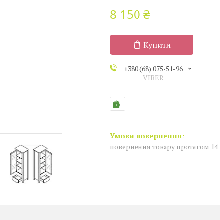
8 150 ₴
Купити
+380 (68) 075-51-96
VIBER
повернення товару протягом 14