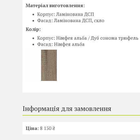
Матеріал виготовлення:
Корпус: Ламінована ДСП
Фасад: Ламінована ДСП, скло
Колір:
Корпус: Німфея альба / Дуб сонома трюфель
Фасад: Німфея альба
Інформація для замовлення
Ціна:
8 150 ₴