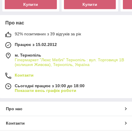
Купити
Купити
Про нас
92% позитивних з 39 відгуків за рік
Працює з 15.02.2012
м. Тернопіль
Гіпермаркет "Люкс Меблі" Тернопіль : вул. Торговиця 1В
(колишня Живова), Тернопіль, Україна
Контакти
Сьогодні працює з 10:00 до 18:00
Показати весь графік роботи
Про нас
Контакти