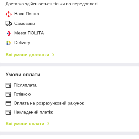
Доставка здійснюється тільки по передоплаті.
Нова Пошта
Самовивіз
Meest ПОШТА
Delivery
Всі умови доставки
Умови оплати
Післяплата
Готівкою
Оплата на розрахунковий рахунок
Накладений платіж
Всі умови оплати