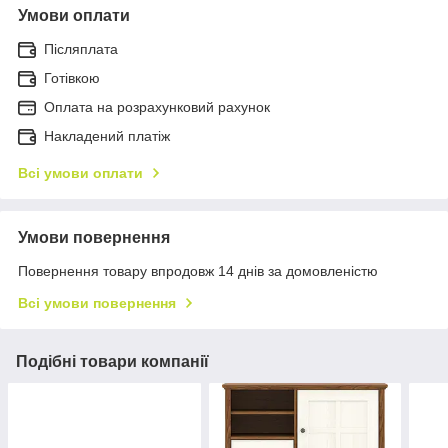
Умови оплати
Післяплата
Готівкою
Оплата на розрахунковий рахунок
Накладений платіж
Всі умови оплати
Умови повернення
Повернення товару впродовж 14 днів за домовленістю
Всі умови повернення
Подібні товари компанії