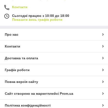
Контакти
Сьогодні працює з 10:00 до 18:00
Показати весь графік роботи
Про нас
Контакти
Доставка та оплата
Графік роботи
Повна версія сайту
Сайт створено на маркетплейсі
Prom.ua
Політика конфіденційності