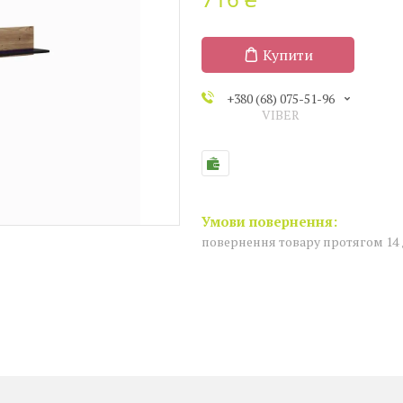
Купити
+380 (68) 075-51-96
VIBER
повернення товару протягом 14