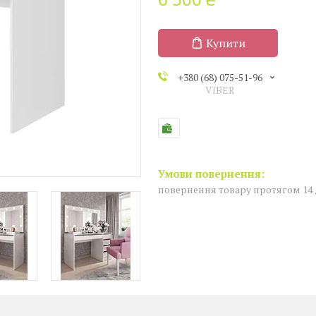
Купити
+380 (68) 075-51-96
VIBER
повернення товару протягом 14