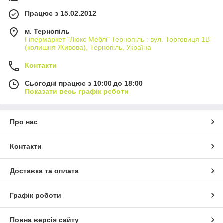
Працює з 15.02.2012
м. Тернопіль
Гіпермаркет "Люкс Меблі" Тернопіль : вул. Торговиця 1В
(колишня Живова), Тернопіль, Україна
Контакти
Сьогодні працює з 10:00 до 18:00
Показати весь графік роботи
Про нас
Контакти
Доставка та оплата
Графік роботи
Повна версія сайту