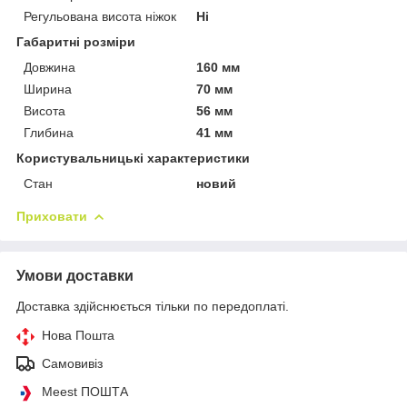
Регульована висота ніжок
Ні
Габаритні розміри
Довжина
160 мм
Ширина
70 мм
Висота
56 мм
Глибина
41 мм
Користувальницькі характеристики
Стан
новий
Приховати
Умови доставки
Доставка здійснюється тільки по передоплаті.
Нова Пошта
Самовивіз
Meest ПОШТА