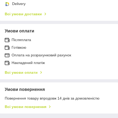
Delivery
Всі умови доставки
Умови оплати
Післяплата
Готівкою
Оплата на розрахунковий рахунок
Накладений платіж
Всі умови оплати
Умови повернення
Повернення товару впродовж 14 днів за домовленістю
Всі умови повернення