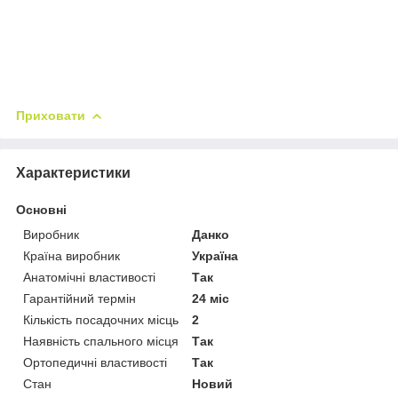
Приховати
Характеристики
Основні
Виробник
Данко
Країна виробник
Україна
Анатомічні властивості
Так
Гарантійний термін
24 міс
Кількість посадочних місць
2
Наявність спального місця
Так
Ортопедичні властивості
Так
Стан
Новий