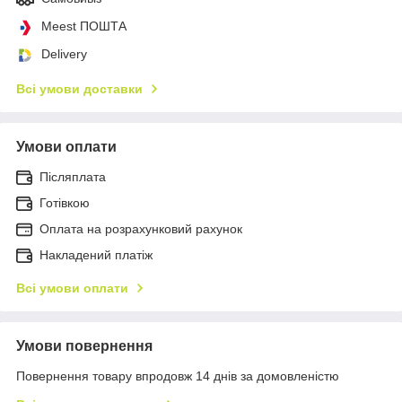
Meest ПОШТА
Delivery
Всі умови доставки
Умови оплати
Післяплата
Готівкою
Оплата на розрахунковий рахунок
Накладений платіж
Всі умови оплати
Умови повернення
Повернення товару впродовж 14 днів за домовленістю