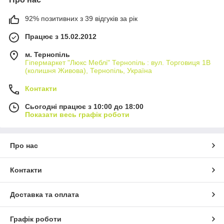
92% позитивних з 39 відгуків за рік
Працює з 15.02.2012
м. Тернопіль
Гіпермаркет "Люкс Меблі" Тернопіль : вул. Торговиця 1В
(колишня Живова), Тернопіль, Україна
Контакти
Сьогодні працює з 10:00 до 18:00
Показати весь графік роботи
Про нас
Контакти
Доставка та оплата
Графік роботи