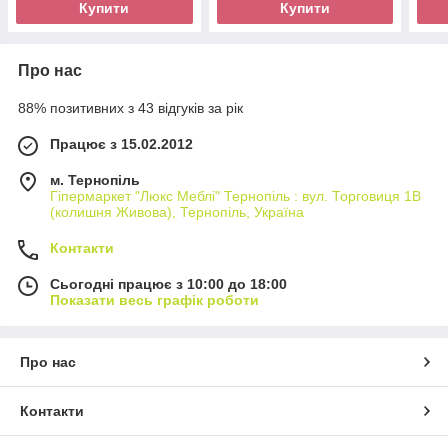
Купити
Купити
Про нас
88% позитивних з 43 відгуків за рік
Працює з 15.02.2012
м. Тернопіль
Гіпермаркет "Люкс Меблі" Тернопіль : вул. Торговиця 1В
(колишня Живова), Тернопіль, Україна
Контакти
Сьогодні працює з 10:00 до 18:00
Показати весь графік роботи
Про нас
Контакти