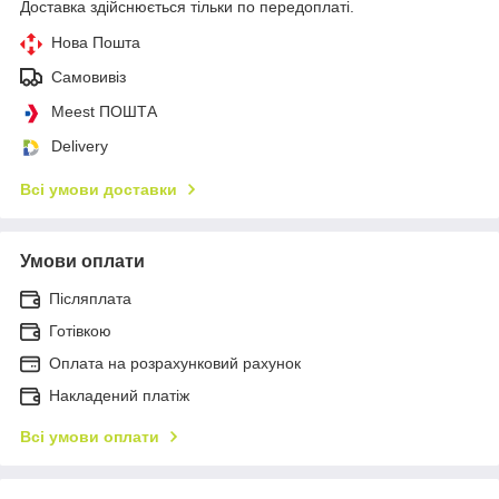
Доставка здійснюється тільки по передоплаті.
Нова Пошта
Самовивіз
Meest ПОШТА
Delivery
Всі умови доставки
Умови оплати
Післяплата
Готівкою
Оплата на розрахунковий рахунок
Накладений платіж
Всі умови оплати