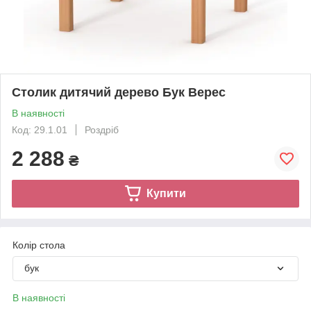
Столик дитячий дерево Бук Верес
В наявності
Код: 29.1.01
Роздріб
2 288
₴
Купити
Колір стола
бук
В наявності