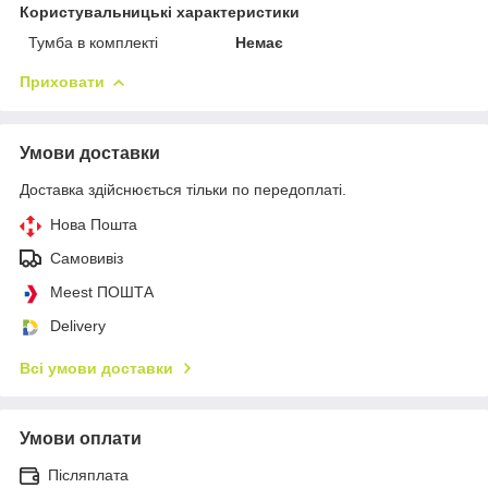
Користувальницькі характеристики
Тумба в комплекті
Немає
Приховати
Умови доставки
Доставка здійснюється тільки по передоплаті.
Нова Пошта
Самовивіз
Meest ПОШТА
Delivery
Всі умови доставки
Умови оплати
Післяплата