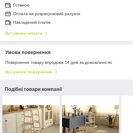
Готівкою
Оплата на розрахунковий рахунок
Накладений платіж
Всі умови оплати
Умови повернення
Повернення товару впродовж 14 днів за домовленістю
Всі умови повернення
Подібні товари компанії