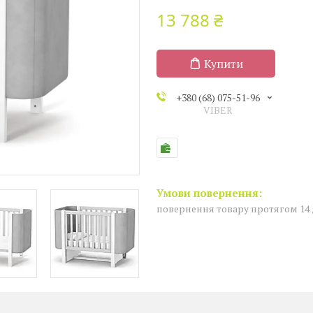
13 788 ₴
Купити
+380 (68) 075-51-96
VIBER
повернення товару протягом 14