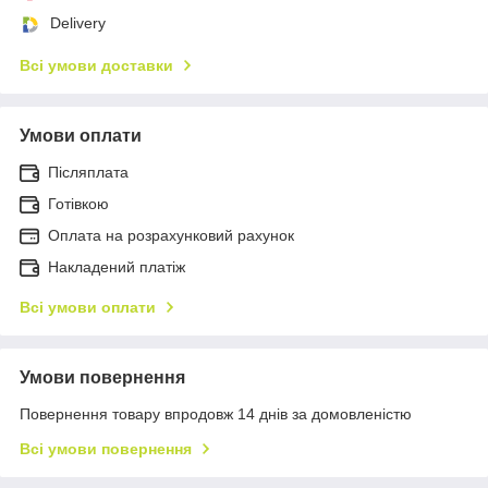
Delivery
Всі умови доставки
Умови оплати
Післяплата
Готівкою
Оплата на розрахунковий рахунок
Накладений платіж
Всі умови оплати
Умови повернення
Повернення товару впродовж 14 днів за домовленістю
Всі умови повернення