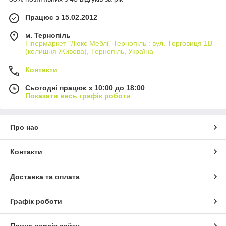
Працює з 15.02.2012
м. Тернопіль
Гіпермаркет "Люкс Меблі" Тернопіль : вул. Торговиця 1В
(колишня Живова), Тернопіль, Україна
Контакти
Сьогодні працює з 10:00 до 18:00
Показати весь графік роботи
Про нас
Контакти
Доставка та оплата
Графік роботи