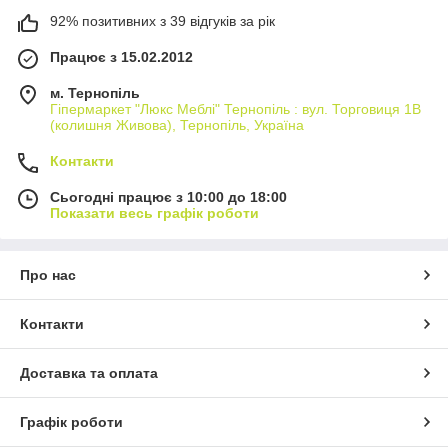
92% позитивних з 39 відгуків за рік
Працює з 15.02.2012
м. Тернопіль
Гіпермаркет "Люкс Меблі" Тернопіль : вул. Торговиця 1В
(колишня Живова), Тернопіль, Україна
Контакти
Сьогодні працює з 10:00 до 18:00
Показати весь графік роботи
Про нас
Контакти
Доставка та оплата
Графік роботи