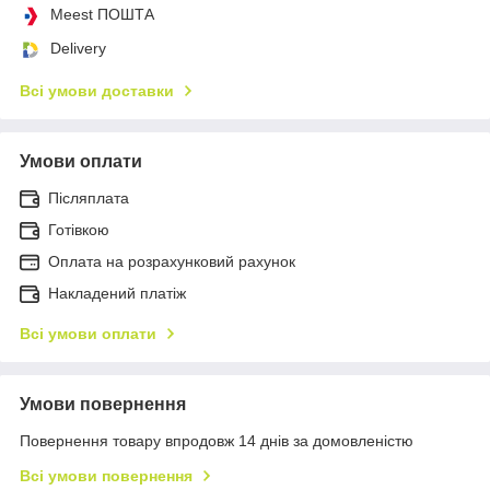
Meest ПОШТА
Delivery
Всі умови доставки
Умови оплати
Післяплата
Готівкою
Оплата на розрахунковий рахунок
Накладений платіж
Всі умови оплати
Умови повернення
Повернення товару впродовж 14 днів за домовленістю
Всі умови повернення