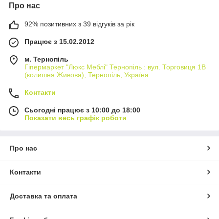
Про нас
92% позитивних з 39 відгуків за рік
Працює з 15.02.2012
м. Тернопіль
Гіпермаркет "Люкс Меблі" Тернопіль : вул. Торговиця 1В
(колишня Живова), Тернопіль, Україна
Контакти
Сьогодні працює з 10:00 до 18:00
Показати весь графік роботи
Про нас
Контакти
Доставка та оплата