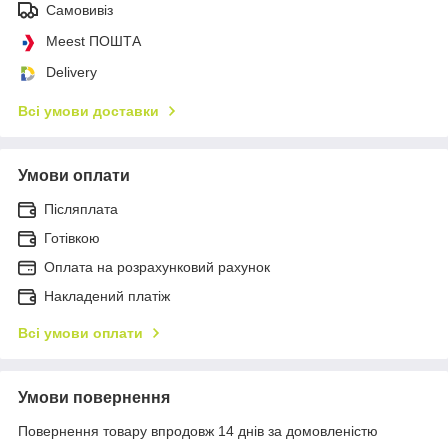
Самовивіз
Meest ПОШТА
Delivery
Всі умови доставки
Умови оплати
Післяплата
Готівкою
Оплата на розрахунковий рахунок
Накладений платіж
Всі умови оплати
Умови повернення
Повернення товару впродовж 14 днів за домовленістю