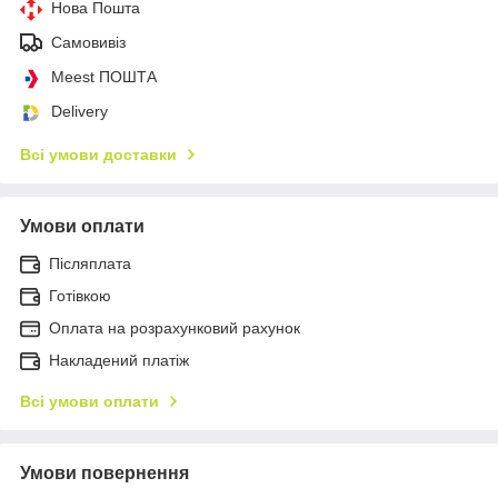
Нова Пошта
Самовивіз
Meest ПОШТА
Delivery
Всі умови доставки
Умови оплати
Післяплата
Готівкою
Оплата на розрахунковий рахунок
Накладений платіж
Всі умови оплати
Умови повернення