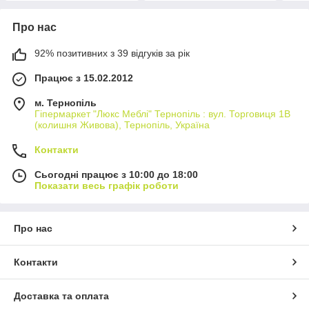
Про нас
92% позитивних з 39 відгуків за рік
Працює з 15.02.2012
м. Тернопіль
Гіпермаркет "Люкс Меблі" Тернопіль : вул. Торговиця 1В
(колишня Живова), Тернопіль, Україна
Контакти
Сьогодні працює з 10:00 до 18:00
Показати весь графік роботи
Про нас
Контакти
Доставка та оплата