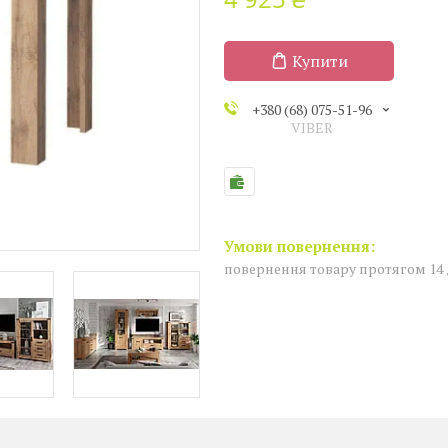
Купити
+380 (68) 075-51-96
VIBER
повернення товару протягом 14